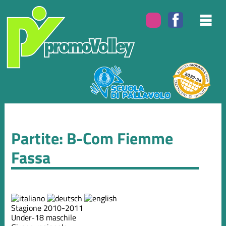
Partite: B-Com Fiemme
Fassa
Stagione 2010-2011
Under-18 maschile