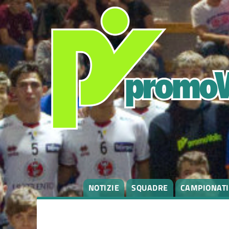
NOTIZIE
SQUADRE
CAMPIONATI