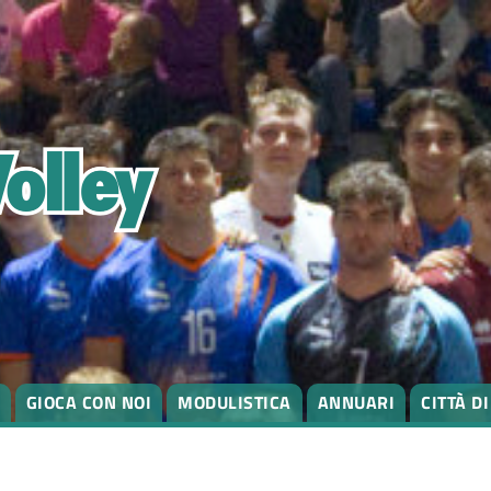
GIOCA CON NOI
MODULISTICA
ANNUARI
CITTÀ D