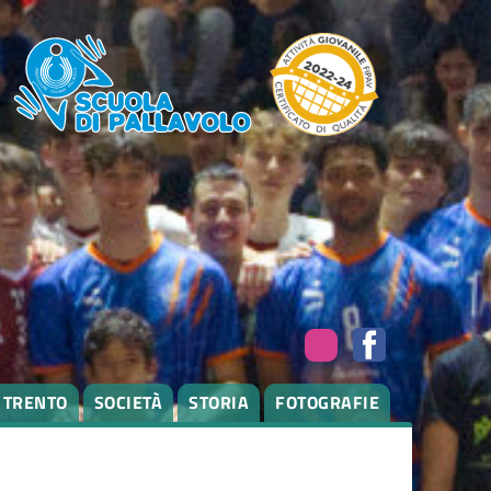
I TRENTO
SOCIETÀ
STORIA
FOTOGRAFIE