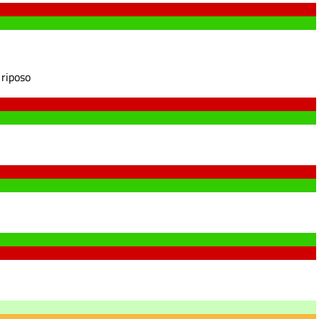
 riposo