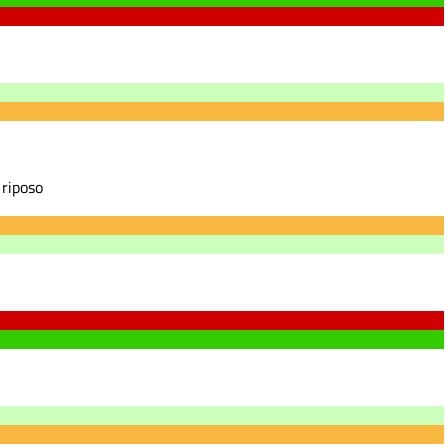
 riposo