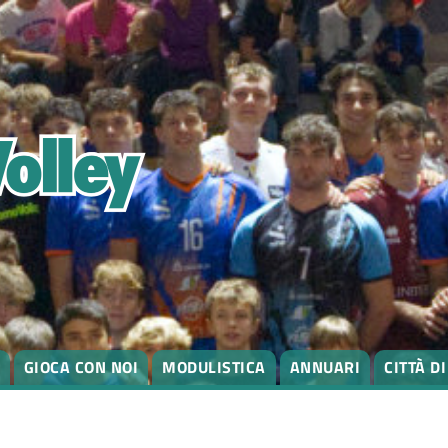
GIOCA CON NOI
MODULISTICA
ANNUARI
CITTÀ D