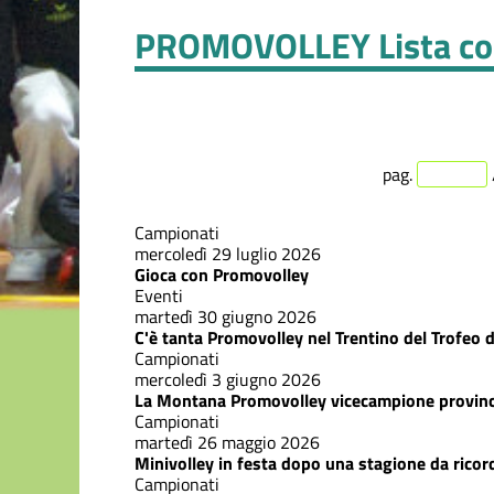
PROMOVOLLEY
Lista co
pag.
Campionati
mercoledì 29 luglio 2026
Gioca con Promovolley
Eventi
martedì 30 giugno 2026
C'è tanta Promovolley nel Trentino del Trofeo d
Campionati
mercoledì 3 giugno 2026
La Montana Promovolley vicecampione provinc
Campionati
martedì 26 maggio 2026
Minivolley in festa dopo una stagione da ricor
Campionati