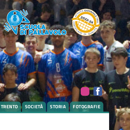
I TRENTO
SOCIETÀ
STORIA
FOTOGRAFIE