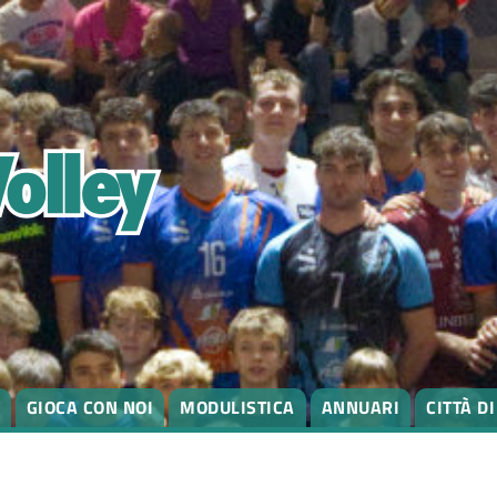
GIOCA CON NOI
MODULISTICA
ANNUARI
CITTÀ D