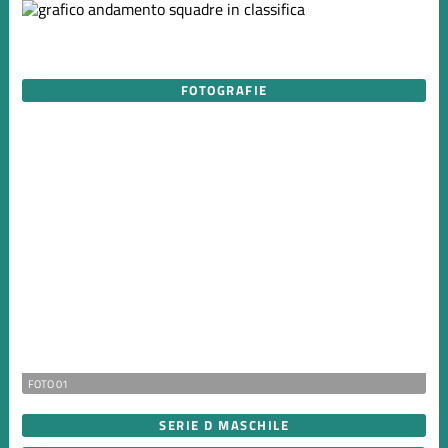
FOTOGRAFIE
FOTO 01
SERIE D MASCHILE