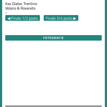
Itas Diatec Trentino
Volano & Rovereto
-
◀ Finale 1/2 posto
Finale 3/4 posto ▶
FOTOGRAFIE