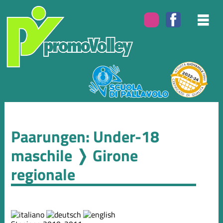
Paarungen: Under-18
maschile ❭ Girone
regionale