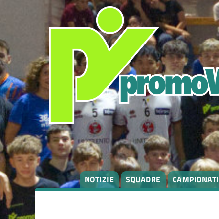
NOTIZIE
SQUADRE
CAMPIONATI