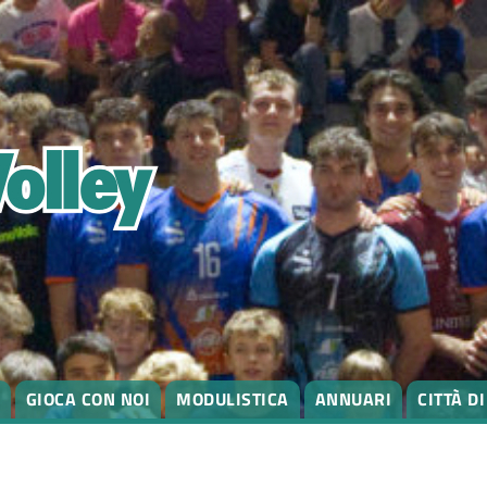
GIOCA CON NOI
MODULISTICA
ANNUARI
CITTÀ D