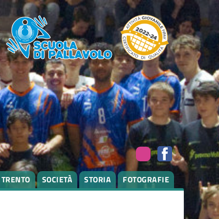
I TRENTO
SOCIETÀ
STORIA
FOTOGRAFIE